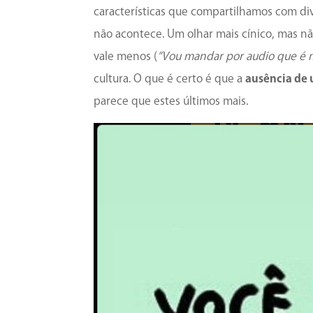
características que compartilhamos com di
não acontece. Um olhar mais cínico, mas nã
vale menos (
“Vou mandar por audio que é ma
cultura. O que é certo é que a
ausência de 
parece que estes últimos mais.